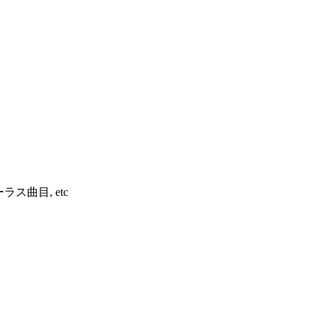
ラス曲目, etc