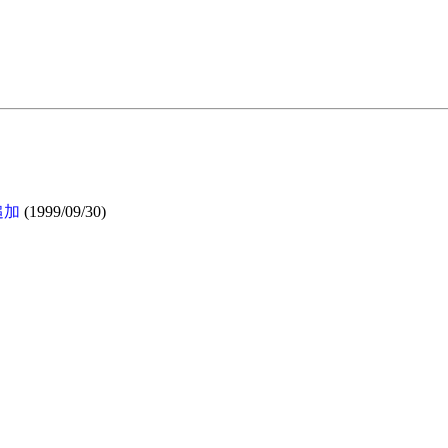
追加
(1999/09/30)